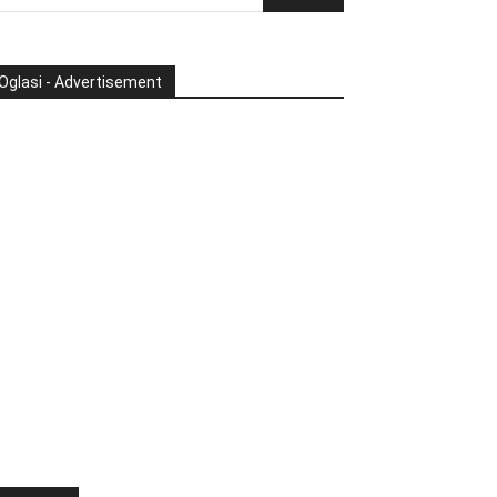
Oglasi - Advertisement