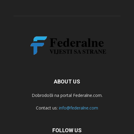
ABOUT US
Dobrodošli na portal Federalne.com.
Contact us:
info@federalne.com
FOLLOW US