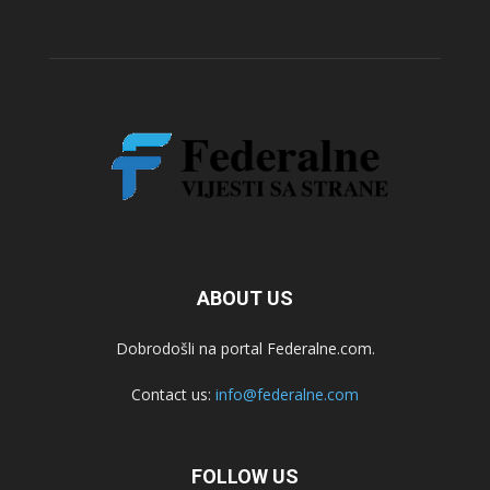
ABOUT US
Dobrodošli na portal Federalne.com.
Contact us:
info@federalne.com
FOLLOW US